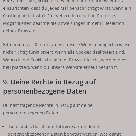
Eine andere Möglichkeit ist es deinen Internetbrowser derart
einzurichten, dass du jedes Mal benachrichtigt wirst, wenn ein
Cookie platziert wird. Für weitere Information über diese
Möglichkeiten beachte die Anweisungen in der Hilfesektion
deines Browsers.
Bitte nimm zur Kenntnis, dass unsere Website möglicherweise
nicht richtig funktioniert, wenn alle Cookies deaktiviert sind.
Wenn du die Cookies in deinem Browser löscht, werden diese
neu platziert, wenn du unsere Website erneut besuchst.
9. Deine Rechte in Bezug auf
personenbezogene Daten
Du hast folgende Rechte in Bezug auf deine
personenbezogenen Daten:
Du hast das Recht zu erfahren, warum deine
personenbezogenen Daten benötigt werden, was damit