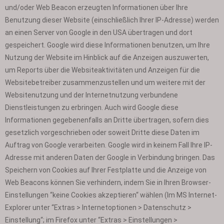
und/oder Web Beacon erzeugten Informationen über Ihre
Benutzung dieser Website (einschließlich Ihrer IP-Adresse) werden
an einen Server von Google in den USA übertragen und dort
gespeichert. Google wird diese Informationen benutzen, um Ihre
Nutzung der Website im Hinblick auf die Anzeigen auszuwerten,
um Reports über die Websiteaktivitäten und Anzeigen für die
Websitebetreiber zusammenzustellen und um weitere mit der
Websitenutzung und der Internetnutzung verbundene
Dienstleistungen zu erbringen. Auch wird Google diese
Informationen gegebenenfalls an Dritte übertragen, sofern dies
gesetzlich vorgeschrieben oder soweit Dritte diese Daten im
Auftrag von Google verarbeiten. Google wird in keinem Fall Ihre IP-
Adresse mit anderen Daten der Google in Verbindung bringen. Das
Speichern von Cookies auf Ihrer Festplatte und die Anzeige von
Web Beacons können Sie verhindern, indem Sie in Ihren Browser-
Einstellungen “keine Cookies akzeptieren“ wählen (Im MS Internet-
Explorer unter “Extras > Internetoptionen > Datenschutz >
Einstellung“; im Firefox unter “Extras > Einstellungen >