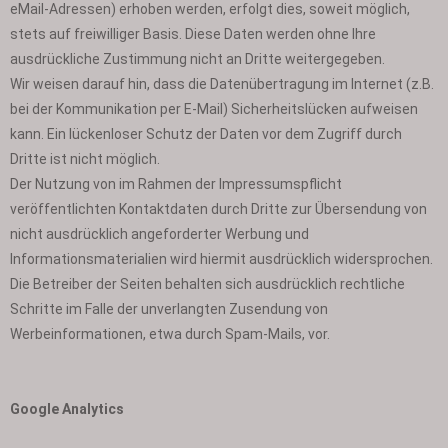
eMail-Adressen) erhoben werden, erfolgt dies, soweit möglich,
stets auf freiwilliger Basis. Diese Daten werden ohne Ihre
ausdrückliche Zustimmung nicht an Dritte weitergegeben.
Wir weisen darauf hin, dass die Datenübertragung im Internet (z.B.
bei der Kommunikation per E-Mail) Sicherheitslücken aufweisen
kann. Ein lückenloser Schutz der Daten vor dem Zugriff durch
Dritte ist nicht möglich.
Der Nutzung von im Rahmen der Impressumspflicht
veröffentlichten Kontaktdaten durch Dritte zur Übersendung von
nicht ausdrücklich angeforderter Werbung und
Informationsmaterialien wird hiermit ausdrücklich widersprochen.
Die Betreiber der Seiten behalten sich ausdrücklich rechtliche
Schritte im Falle der unverlangten Zusendung von
Werbeinformationen, etwa durch Spam-Mails, vor.
Google Analytics