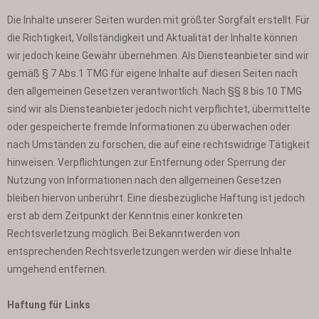
Die Inhalte unserer Seiten wurden mit größter Sorgfalt erstellt. Für
die Richtigkeit, Vollständigkeit und Aktualität der Inhalte können
wir jedoch keine Gewähr übernehmen. Als Diensteanbieter sind wir
gemäß § 7 Abs.1 TMG für eigene Inhalte auf diesen Seiten nach
den allgemeinen Gesetzen verantwortlich. Nach §§ 8 bis 10 TMG
sind wir als Diensteanbieter jedoch nicht verpflichtet, übermittelte
oder gespeicherte fremde Informationen zu überwachen oder
nach Umständen zu forschen, die auf eine rechtswidrige Tätigkeit
hinweisen. Verpflichtungen zur Entfernung oder Sperrung der
Nutzung von Informationen nach den allgemeinen Gesetzen
bleiben hiervon unberührt. Eine diesbezügliche Haftung ist jedoch
erst ab dem Zeitpunkt der Kenntnis einer konkreten
Rechtsverletzung möglich. Bei Bekanntwerden von
entsprechenden Rechtsverletzungen werden wir diese Inhalte
umgehend entfernen.
Haftung für Links