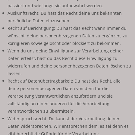
passiert und wie lange sie aufbewahrt werden.
Auskunftsrecht: Du hast das Recht deine uns bekannten
persönliche Daten einzusehen.
Recht auf Berichtigung: Du hast das Recht wann immer du
wünscht, deine personenbezogenen Daten zu ergänzen, zu
korrigieren sowie gelöscht oder blockiert zu bekommen.
Wenn du uns deine Einwilligung zur Verarbeitung deiner
Daten erteilst, hast du das Recht diese Einwilligung zu
widerrufen und deine personenbezogenen Daten löschen zu
lassen.
Recht auf Datenübertragbarkeit: Du hast das Recht, alle
deine personenbezogenen Daten von dem für die
Verarbeitung Verantwortlichen anzufordern und sie
vollständig an einen anderen für die Verarbeitung
Verantwortlichen zu übermitteln.
Widerspruchsrecht: Du kannst der Verarbeitung deiner
Daten widersprechen. Wir entsprechen dem, es sei denn es
gibt berechtigte Gründe für die Verarbeitung.