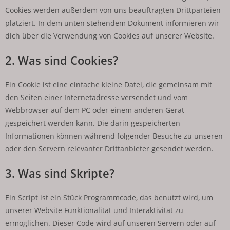
Cookies werden außerdem von uns beauftragten Drittparteien
platziert. In dem unten stehendem Dokument informieren wir
dich über die Verwendung von Cookies auf unserer Website.
2. Was sind Cookies?
Ein Cookie ist eine einfache kleine Datei, die gemeinsam mit
den Seiten einer Internetadresse versendet und vom
Webbrowser auf dem PC oder einem anderen Gerät
gespeichert werden kann. Die darin gespeicherten
Informationen können während folgender Besuche zu unseren
oder den Servern relevanter Drittanbieter gesendet werden.
3. Was sind Skripte?
Ein Script ist ein Stück Programmcode, das benutzt wird, um
unserer Website Funktionalität und Interaktivität zu
ermöglichen. Dieser Code wird auf unseren Servern oder auf