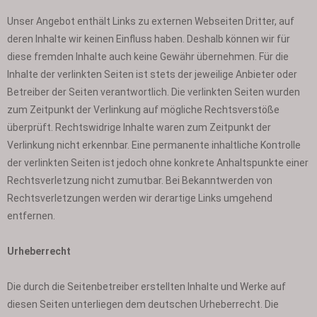
Unser Angebot enthält Links zu externen Webseiten Dritter, auf
deren Inhalte wir keinen Einfluss haben. Deshalb können wir für
diese fremden Inhalte auch keine Gewähr übernehmen. Für die
Inhalte der verlinkten Seiten ist stets der jeweilige Anbieter oder
Betreiber der Seiten verantwortlich. Die verlinkten Seiten wurden
zum Zeitpunkt der Verlinkung auf mögliche Rechtsverstöße
überprüft. Rechtswidrige Inhalte waren zum Zeitpunkt der
Verlinkung nicht erkennbar. Eine permanente inhaltliche Kontrolle
der verlinkten Seiten ist jedoch ohne konkrete Anhaltspunkte einer
Rechtsverletzung nicht zumutbar. Bei Bekanntwerden von
Rechtsverletzungen werden wir derartige Links umgehend
entfernen.
Urheberrecht
Die durch die Seitenbetreiber erstellten Inhalte und Werke auf
diesen Seiten unterliegen dem deutschen Urheberrecht. Die