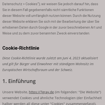
Datenschutz > Cookies“); wir weisen Sie jedoch darauf hin, dass
Sie in diesem Fall gegebenenfalls nicht sämtliche Funktionen
dieser Website voll umfänglich nutzen können. Durch die Nutzung
dieser Website erklären Sie sich mit der Bearbeitung der über Sie
erhobenen Daten durch Google in der zuvor beschriebenen Art und
Weise und zu dem zuvor benannten Zweck einverstanden.
Cookie-Richtlinie
Diese Cookie-Richtlinie wurde zuletzt am Juni 4, 2023 aktualisiert
und gilt für Bürger und Einwohner mit ständigem Wohnsitz im
Europäischen Wirtschaftsraum und der Schweiz.
1. Einführung
Unsere Website,
https://7gray.de
(im folgenden: "Die Website")
verwendet Cookies und ähnliche Technologien (der Einfachheit
halber werden all diese unter "Cookies" zusammengefasst).