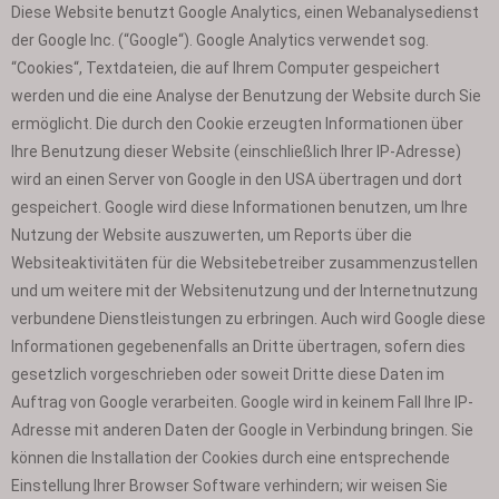
Diese Website benutzt Google Analytics, einen Webanalysedienst
der Google Inc. (“Google“). Google Analytics verwendet sog.
“Cookies“, Textdateien, die auf Ihrem Computer gespeichert
werden und die eine Analyse der Benutzung der Website durch Sie
ermöglicht. Die durch den Cookie erzeugten Informationen über
Ihre Benutzung dieser Website (einschließlich Ihrer IP-Adresse)
wird an einen Server von Google in den USA übertragen und dort
gespeichert. Google wird diese Informationen benutzen, um Ihre
Nutzung der Website auszuwerten, um Reports über die
Websiteaktivitäten für die Websitebetreiber zusammenzustellen
und um weitere mit der Websitenutzung und der Internetnutzung
verbundene Dienstleistungen zu erbringen. Auch wird Google diese
Informationen gegebenenfalls an Dritte übertragen, sofern dies
gesetzlich vorgeschrieben oder soweit Dritte diese Daten im
Auftrag von Google verarbeiten. Google wird in keinem Fall Ihre IP-
Adresse mit anderen Daten der Google in Verbindung bringen. Sie
können die Installation der Cookies durch eine entsprechende
Einstellung Ihrer Browser Software verhindern; wir weisen Sie