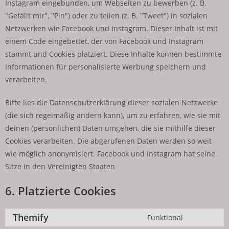
Instagram eingebunden, um Webseiten zu bewerben (z. B.
"Gefällt mir", "Pin") oder zu teilen (z. B. "Tweet") in sozialen
Netzwerken wie Facebook und Instagram. Dieser Inhalt ist mit
einem Code eingebettet, der von Facebook und Instagram
stammt und Cookies platziert. Diese Inhalte können bestimmte
Informationen für personalisierte Werbung speichern und
verarbeiten.
Bitte lies die Datenschutzerklärung dieser sozialen Netzwerke
(die sich regelmäßig ändern kann), um zu erfahren, wie sie mit
deinen (persönlichen) Daten umgehen, die sie mithilfe dieser
Cookies verarbeiten. Die abgerufenen Daten werden so weit
wie möglich anonymisiert. Facebook und Instagram hat seine
Sitze in den Vereinigten Staaten
6. Platzierte Cookies
Themify
Funktional