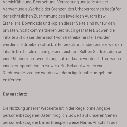
Vervielfältigung, Bearbeitung, Verbreitung und jede Art der
Verwertung außerhalb der Grenzen des Urheberrechtes bedürfen
der schriftlichen Zustimmung des jeweiligen Autors bzw.
Erstellers. Downloads und Kopien dieser Seite sind nur für den
privaten, nicht kommerziellen Gebrauch gestattet. Soweit die
Inhalte auf dieser Seite nicht vom Betreiber erstellt wurden,
werden die Urheberrechte Dritter beachtet. Insbesondere werden
Inhalte Dritter als solche gekennzeichnet. Sollten Sie trotzdem auf
eine Urheberrechtsverletzung aufmerksam werden, bitten wir um
einen entsprechenden Hinweis. Bei Bekanntwerden von
Rechtsverletzungen werden wir derartige Inhalte umgehend
entfernen.
Datenschutz
Die Nutzung unserer Webseite ist in der Regel ohne Angabe
personenbezogener Daten möglich. Soweit auf unseren Seiten
personenbezogene Daten (beispielsweise Name, Anschrift oder