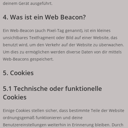
deinem Gerät ausgeführt.
4. Was ist ein Web Beacon?
Ein Web-Beacon (auch Pixel-Tag genannt), ist ein kleines
unsichtbares Textfragment oder Bild auf einer Website, das
benutzt wird, um den Verkehr auf der Website zu überwachen.
Um dies zu ermöglichen werden diverse Daten von dir mittels
Web-Beacons gespeichert.
5. Cookies
5.1 Technische oder funktionelle
Cookies
Einige Cookies stellen sicher, dass bestimmte Teile der Website
ordnungsgemäß funktionieren und deine
Benutzereinstellungen weiterhin in Erinnerung bleiben. Durch