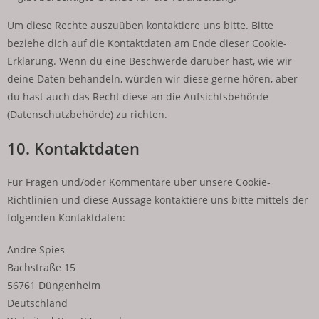
Um diese Rechte auszuüben kontaktiere uns bitte. Bitte
beziehe dich auf die Kontaktdaten am Ende dieser Cookie-
Erklärung. Wenn du eine Beschwerde darüber hast, wie wir
deine Daten behandeln, würden wir diese gerne hören, aber
du hast auch das Recht diese an die Aufsichtsbehörde
(Datenschutzbehörde) zu richten.
10. Kontaktdaten
Für Fragen und/oder Kommentare über unsere Cookie-
Richtlinien und diese Aussage kontaktiere uns bitte mittels der
folgenden Kontaktdaten:
Andre Spies
Bachstraße 15
56761 Düngenheim
Deutschland