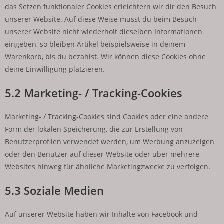
das Setzen funktionaler Cookies erleichtern wir dir den Besuch
unserer Website. Auf diese Weise musst du beim Besuch
unserer Website nicht wiederholt dieselben Informationen
eingeben, so bleiben Artikel beispielsweise in deinem
Warenkorb, bis du bezahlst. Wir können diese Cookies ohne
deine Einwilligung platzieren.
5.2 Marketing- / Tracking-Cookies
Marketing- / Tracking-Cookies sind Cookies oder eine andere
Form der lokalen Speicherung, die zur Erstellung von
Benutzerprofilen verwendet werden, um Werbung anzuzeigen
oder den Benutzer auf dieser Website oder über mehrere
Websites hinweg für ähnliche Marketingzwecke zu verfolgen.
5.3 Soziale Medien
Auf unserer Website haben wir Inhalte von Facebook und