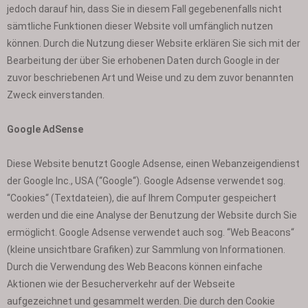
jedoch darauf hin, dass Sie in diesem Fall gegebenenfalls nicht
sämtliche Funktionen dieser Website voll umfänglich nutzen
können. Durch die Nutzung dieser Website erklären Sie sich mit der
Bearbeitung der über Sie erhobenen Daten durch Google in der
zuvor beschriebenen Art und Weise und zu dem zuvor benannten
Zweck einverstanden.
Google AdSense
Diese Website benutzt Google Adsense, einen Webanzeigendienst
der Google Inc., USA (“Google“). Google Adsense verwendet sog.
“Cookies“ (Textdateien), die auf Ihrem Computer gespeichert
werden und die eine Analyse der Benutzung der Website durch Sie
ermöglicht. Google Adsense verwendet auch sog. “Web Beacons“
(kleine unsichtbare Grafiken) zur Sammlung von Informationen.
Durch die Verwendung des Web Beacons können einfache
Aktionen wie der Besucherverkehr auf der Webseite
aufgezeichnet und gesammelt werden. Die durch den Cookie