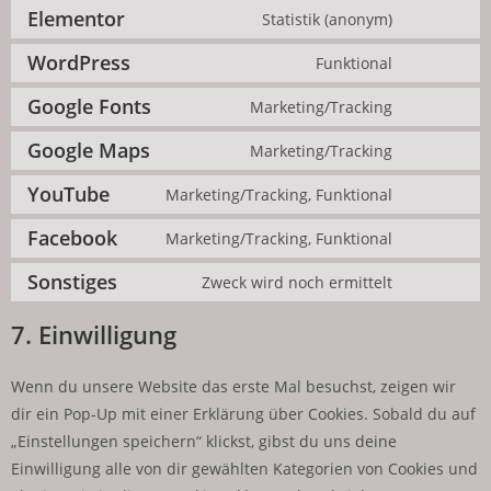
Elementor
Statistik (anonym)
WordPress
Funktional
Google Fonts
Marketing/Tracking
Google Maps
Marketing/Tracking
YouTube
Marketing/Tracking, Funktional
Facebook
Marketing/Tracking, Funktional
Sonstiges
Zweck wird noch ermittelt
7. Einwilligung
Wenn du unsere Website das erste Mal besuchst, zeigen wir
dir ein Pop-Up mit einer Erklärung über Cookies. Sobald du auf
„Einstellungen speichern“ klickst, gibst du uns deine
Einwilligung alle von dir gewählten Kategorien von Cookies und