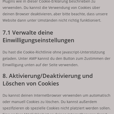
Plugins wie in dieser Cookie-Erklärung beschrieben zu
verwenden. Du kannst die Verwendung von Cookies über
deinen Browser deaktivieren, aber bitte beachte, dass unsere
Website dann unter Umständen nicht richtig funktioniert.
7.1 Verwalte deine
Einwilligungseinstellungen
Du hast die Cookie-Richtlinie ohne Javascript-Unterstützung
geladen. Unter AMP kannst du den Button zum Zustimmen der
Einwilligung unten auf der Seite verwenden.
8. Aktivierung/Deaktivierung und
Löschen von Cookies
Du kannst deinen Internetbrowser verwenden um automatisch
oder manuell Cookies zu löschen. Du kannst außerdem
spezifizieren ob spezielle Cookies nicht platziert werden sollen.